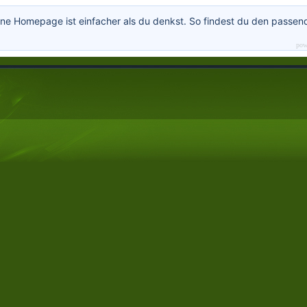
ne Homepage ist einfacher als du denkst. So findest du den passen
pow